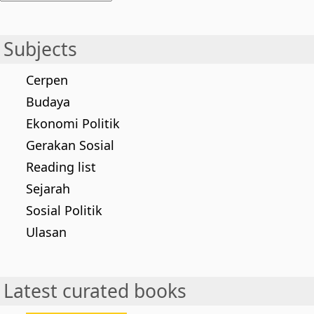
Subjects
Cerpen
Budaya
Ekonomi Politik
Gerakan Sosial
Reading list
Sejarah
Sosial Politik
Ulasan
Latest curated books