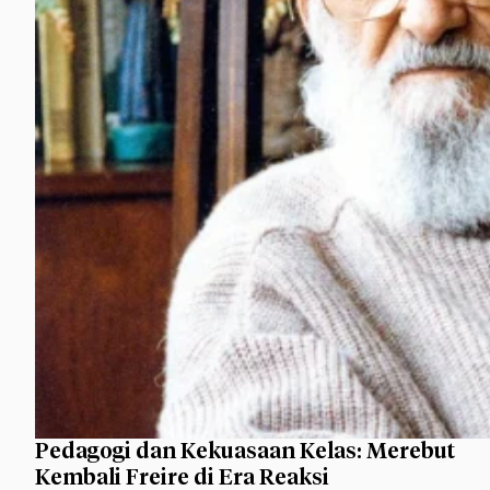
Pedagogi dan Kekuasaan Kelas: Merebut
Kembali Freire di Era Reaksi