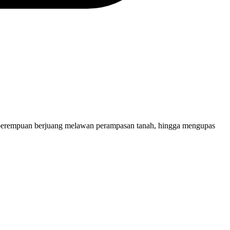
erempuan berjuang melawan perampasan tanah, hingga mengupas