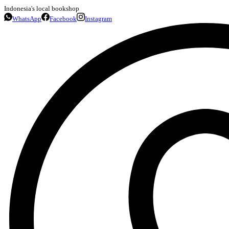
Indonesia's local bookshop
WhatsApp
Facebook
Instagram