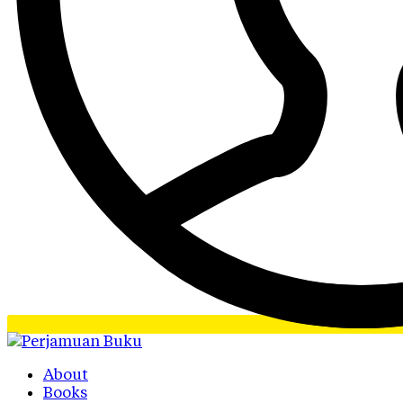
About
Books