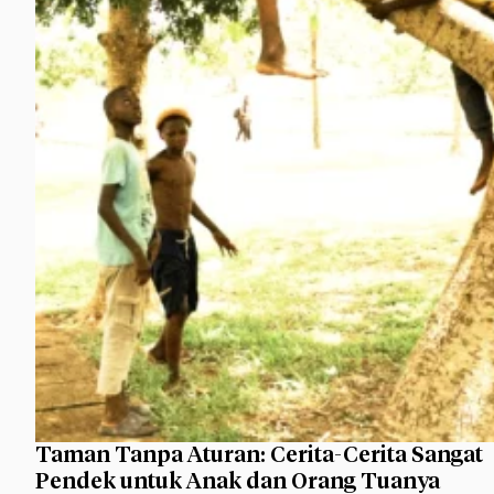
Taman Tanpa Aturan: Cerita-Cerita Sangat
Pendek untuk Anak dan Orang Tuanya