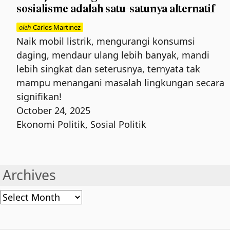
sosialisme adalah satu-satunya alternatif
oleh
Carlos Martinez
Naik mobil listrik, mengurangi konsumsi
daging, mendaur ulang lebih banyak, mandi
lebih singkat dan seterusnya, ternyata tak
mampu menangani masalah lingkungan secara
signifikan!
October 24, 2025
Ekonomi Politik
,
Sosial Politik
Archives
Archives