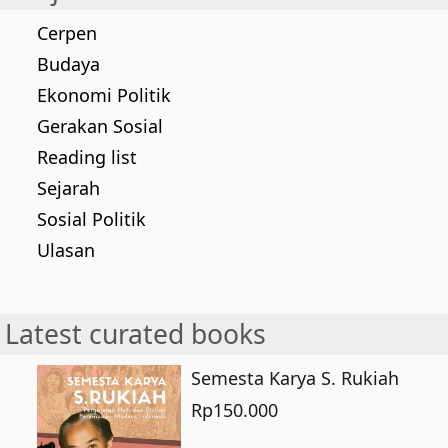
Cerpen
Budaya
Ekonomi Politik
Gerakan Sosial
Reading list
Sejarah
Sosial Politik
Ulasan
Latest curated books
Semesta Karya S. Rukiah
Rp
150.000