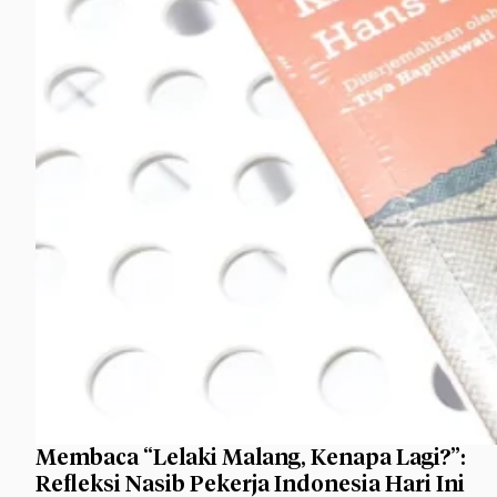
Membaca “Lelaki Malang, Kenapa Lagi?”:
Refleksi Nasib Pekerja Indonesia Hari Ini