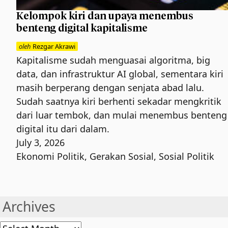
Kelompok kiri dan upaya menembus
benteng digital kapitalisme
oleh
Rezgar Akrawi
Kapitalisme sudah menguasai algoritma, big
data, dan infrastruktur AI global, sementara kiri
masih berperang dengan senjata abad lalu.
Sudah saatnya kiri berhenti sekadar mengkritik
dari luar tembok, dan mulai menembus benteng
digital itu dari dalam.
July 3, 2026
Ekonomi Politik
,
Gerakan Sosial
,
Sosial Politik
Archives
Archives