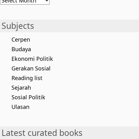
Subjects
Cerpen
Budaya
Ekonomi Politik
Gerakan Sosial
Reading list
Sejarah
Sosial Politik
Ulasan
Latest curated books