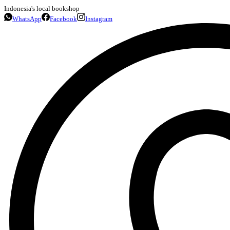
Indonesia's local bookshop
WhatsApp
Facebook
Instagram