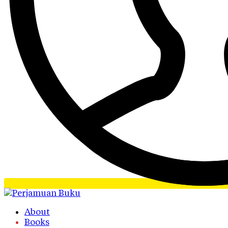
About
Books