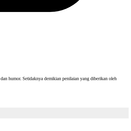
, dan humor. Setidaknya demikian penilaian yang diberikan oleh