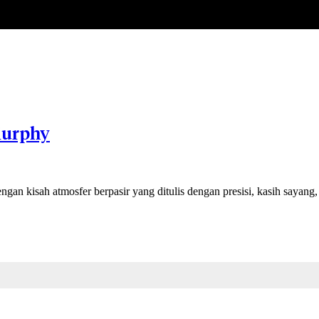
Murphy
ngan kisah atmosfer berpasir yang ditulis dengan presisi, kasih sayang