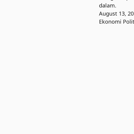
dalam.
August 13, 2
Ekonomi Polit