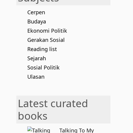
Cerpen
Budaya
Ekonomi Politik
Gerakan Sosial
Reading list
Sejarah
Sosial Politik
Ulasan
Latest curated
books
Talking To My