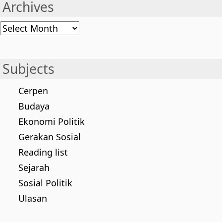
Archives
Archives
Subjects
Cerpen
Budaya
Ekonomi Politik
Gerakan Sosial
Reading list
Sejarah
Sosial Politik
Ulasan