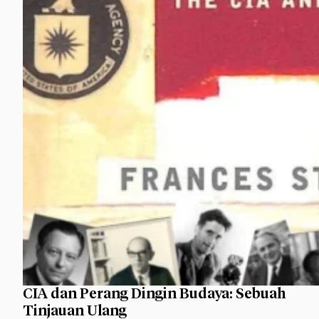
CIA dan Perang Dingin Budaya: Sebuah
Tinjauan Ulang