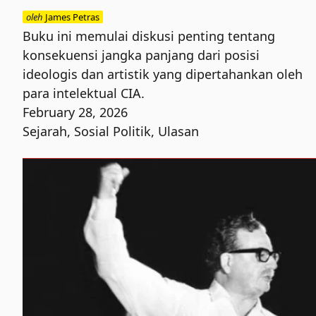
oleh
James Petras
Buku ini memulai diskusi penting tentang
konsekuensi jangka panjang dari posisi
ideologis dan artistik yang dipertahankan oleh
para intelektual CIA.
February 28, 2026
Sejarah
,
Sosial Politik
,
Ulasan