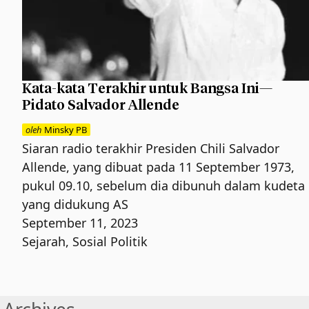
Kata-kata Terakhir untuk Bangsa Ini—
Pidato Salvador Allende
oleh
Minsky PB
Siaran radio terakhir Presiden Chili Salvador
Allende, yang dibuat pada 11 September 1973,
pukul 09.10, sebelum dia dibunuh dalam kudeta
yang didukung AS
September 11, 2023
Sejarah
,
Sosial Politik