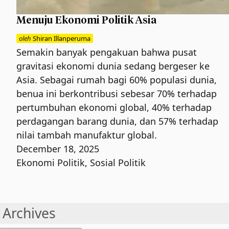
Menuju Ekonomi Politik Asia
oleh
Shiran Illanperuma
Semakin banyak pengakuan bahwa pusat
gravitasi ekonomi dunia sedang bergeser ke
Asia. Sebagai rumah bagi 60% populasi dunia,
benua ini berkontribusi sebesar 70% terhadap
pertumbuhan ekonomi global, 40% terhadap
perdagangan barang dunia, dan 57% terhadap
nilai tambah manufaktur global.
December 18, 2025
Ekonomi Politik
,
Sosial Politik
Archives