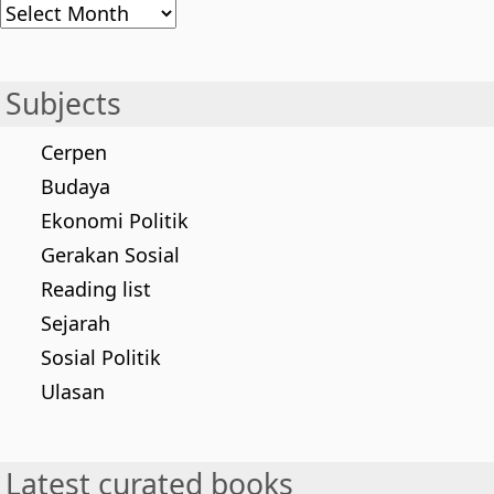
Archives
Subjects
Cerpen
Budaya
Ekonomi Politik
Gerakan Sosial
Reading list
Sejarah
Sosial Politik
Ulasan
Latest curated books