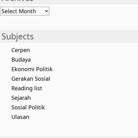
Archives
Subjects
Cerpen
Budaya
Ekonomi Politik
Gerakan Sosial
Reading list
Sejarah
Sosial Politik
Ulasan