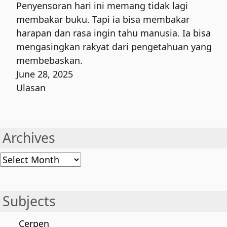
Penyensoran hari ini memang tidak lagi
membakar buku. Tapi ia bisa membakar
harapan dan rasa ingin tahu manusia. Ia bisa
mengasingkan rakyat dari pengetahuan yang
membebaskan.
June 28, 2025
Ulasan
Archives
Archives
Subjects
Cerpen