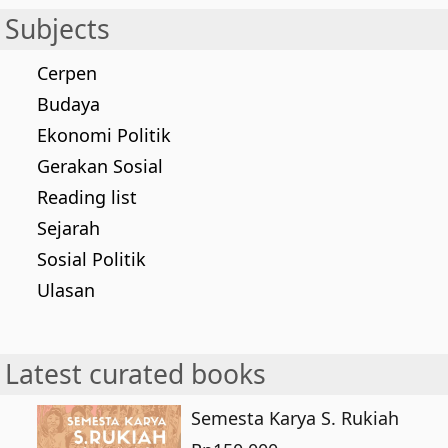
Subjects
Cerpen
Budaya
Ekonomi Politik
Gerakan Sosial
Reading list
Sejarah
Sosial Politik
Ulasan
Latest curated books
Semesta Karya S. Rukiah