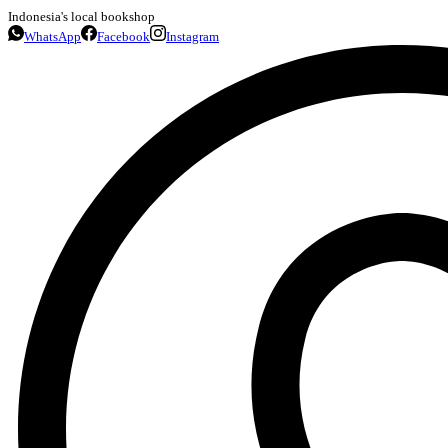
Indonesia's local bookshop
WhatsApp
Facebook
Instagram