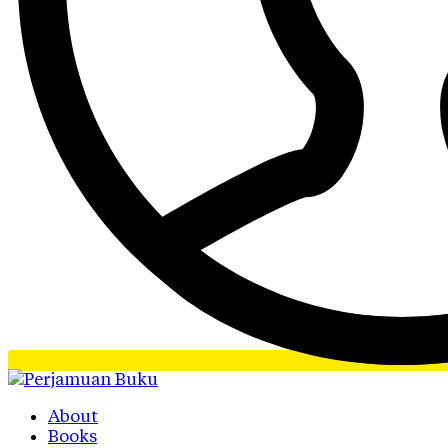
About
Books