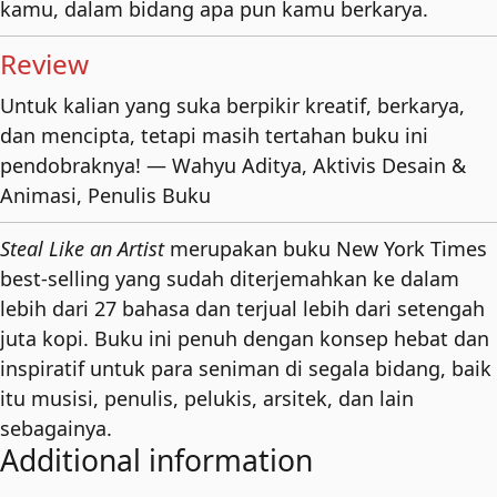
kamu, dalam bidang apa pun kamu berkarya.
Review
Untuk kalian yang suka berpikir kreatif, berkarya,
dan mencipta, tetapi masih tertahan buku ini
pendobraknya! — Wahyu Aditya, Aktivis Desain &
Animasi, Penulis Buku
Steal Like an Artist
merupakan buku New York Times
best-selling yang sudah diterjemahkan ke dalam
lebih dari 27 bahasa dan terjual lebih dari setengah
juta kopi. Buku ini penuh dengan konsep hebat dan
inspiratif untuk para seniman di segala bidang, baik
itu musisi, penulis, pelukis, arsitek, dan lain
sebagainya.
Additional information