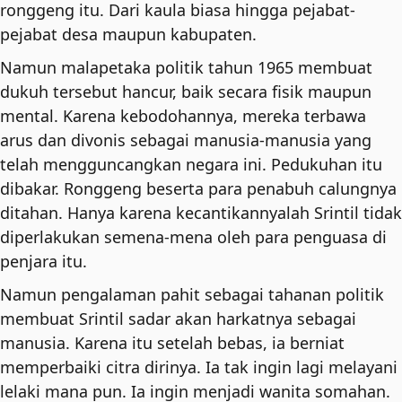
ronggeng itu. Dari kaula biasa hingga pejabat-
pejabat desa maupun kabupaten.
Namun malapetaka politik tahun 1965 membuat
dukuh tersebut hancur, baik secara fisik maupun
mental. Karena kebodohannya, mereka terbawa
arus dan divonis sebagai manusia-manusia yang
telah mengguncangkan negara ini. Pedukuhan itu
dibakar. Ronggeng beserta para penabuh calungnya
ditahan. Hanya karena kecantikannyalah Srintil tidak
diperlakukan semena-mena oleh para penguasa di
penjara itu.
Namun pengalaman pahit sebagai tahanan politik
membuat Srintil sadar akan harkatnya sebagai
manusia. Karena itu setelah bebas, ia berniat
memperbaiki citra dirinya. Ia tak ingin lagi melayani
lelaki mana pun. Ia ingin menjadi wanita somahan.