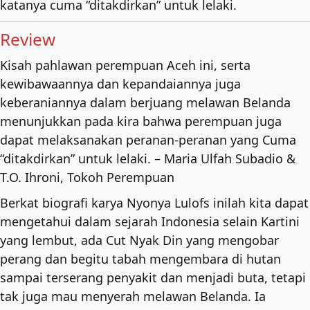
katanya cuma “ditakdirkan” untuk lelaki.
Review
Kisah pahlawan perempuan Aceh ini, serta
kewibawaannya dan kepandaiannya juga
keberaniannya dalam berjuang melawan Belanda
menunjukkan pada kira bahwa perempuan juga
dapat melaksanakan peranan-peranan yang Cuma
“ditakdirkan” untuk lelaki. – Maria Ulfah Subadio &
T.O. Ihroni, Tokoh Perempuan
Berkat biografi karya Nyonya Lulofs inilah kita dapat
mengetahui dalam sejarah Indonesia selain Kartini
yang lembut, ada Cut Nyak Din yang mengobar
perang dan begitu tabah mengembara di hutan
sampai terserang penyakit dan menjadi buta, tetapi
tak juga mau menyerah melawan Belanda. Ia