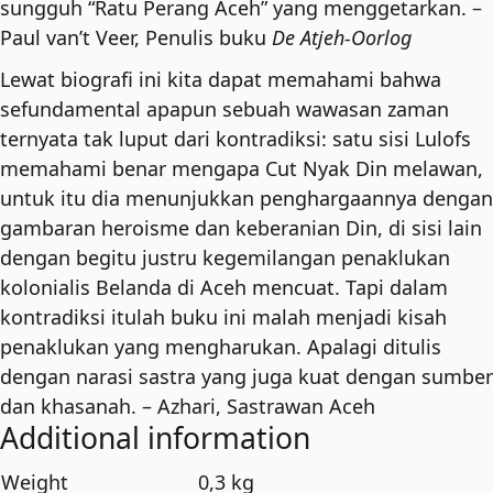
sungguh “Ratu Perang Aceh” yang menggetarkan. –
Paul van’t Veer, Penulis buku
De Atjeh-Oorlog
Lewat biografi ini kita dapat memahami bahwa
sefundamental apapun sebuah wawasan zaman
ternyata tak luput dari kontradiksi: satu sisi Lulofs
memahami benar mengapa Cut Nyak Din melawan,
untuk itu dia menunjukkan penghargaannya dengan
gambaran heroisme dan keberanian Din, di sisi lain
dengan begitu justru kegemilangan penaklukan
kolonialis Belanda di Aceh mencuat. Tapi dalam
kontradiksi itulah buku ini malah menjadi kisah
penaklukan yang mengharukan. Apalagi ditulis
dengan narasi sastra yang juga kuat dengan sumber
dan khasanah. – Azhari, Sastrawan Aceh
Additional information
Weight
0,3 kg