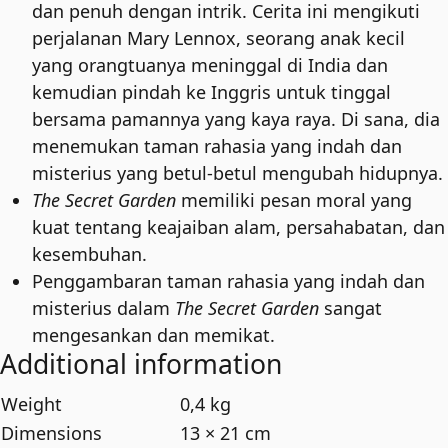
dan penuh dengan intrik. Cerita ini mengikuti
perjalanan Mary Lennox, seorang anak kecil
yang orangtuanya meninggal di India dan
kemudian pindah ke Inggris untuk tinggal
bersama pamannya yang kaya raya. Di sana, dia
menemukan taman rahasia yang indah dan
misterius yang betul-betul mengubah hidupnya.
The Secret Garden
memiliki pesan moral yang
kuat tentang keajaiban alam, persahabatan, dan
kesembuhan.
Penggambaran taman rahasia yang indah dan
misterius dalam
The Secret Garden
sangat
mengesankan dan memikat.
Additional information
Weight
0,4 kg
Dimensions
13 × 21 cm