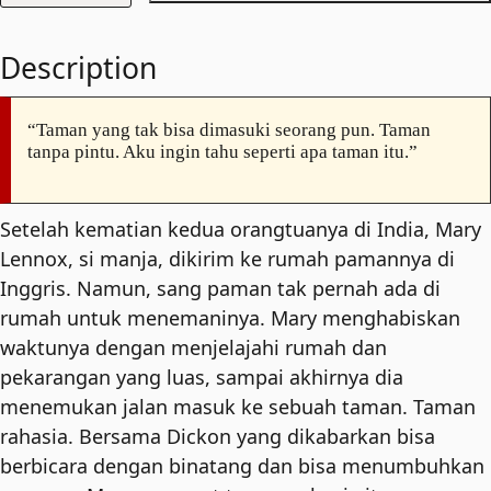
Secret
Garden
Description
quantity
“Taman yang tak bisa dimasuki seorang pun. Taman
tanpa pintu. Aku ingin tahu seperti apa taman itu.”
Setelah kematian kedua orangtuanya di India, Mary
Lennox, si manja, dikirim ke rumah pamannya di
Inggris. Namun, sang paman tak pernah ada di
rumah untuk menemaninya. Mary menghabiskan
waktunya dengan menjelajahi rumah dan
pekarangan yang luas, sampai akhirnya dia
menemukan jalan masuk ke sebuah taman. Taman
rahasia. Bersama Dickon yang dikabarkan bisa
berbicara dengan binatang dan bisa menumbuhkan