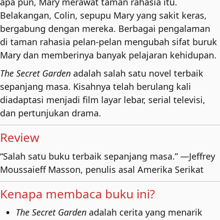
apa pun, Mary merawat taman rahasia itu.
Belakangan, Colin, sepupu Mary yang sakit keras,
bergabung dengan mereka. Berbagai pengalaman
di taman rahasia pelan-pelan mengubah sifat buruk
Mary dan memberinya banyak pelajaran kehidupan.
The Secret Garden
adalah salah satu novel terbaik
sepanjang masa. Kisahnya telah berulang kali
diadaptasi menjadi film layar lebar, serial televisi,
dan pertunjukan drama.
Review
“Salah satu buku terbaik sepanjang masa.” —Jeffrey
Moussaieff Masson, penulis asal Amerika Serikat
Kenapa membaca buku ini?
The Secret Garden
adalah cerita yang menarik