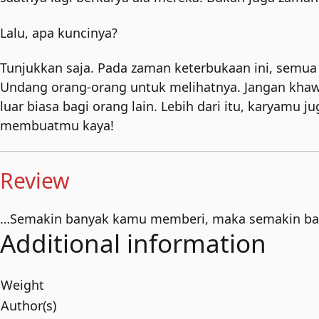
Lalu, apa kuncinya?
Tunjukkan saja. Pada zaman keterbukaan ini, semua
Undang orang-orang untuk melihatnya. Jangan khawat
luar biasa bagi orang lain. Lebih dari itu, karyamu j
membuatmu kaya!
Review
…Semakin banyak kamu memberi, maka semakin ba
Additional information
Weight
Author(s)