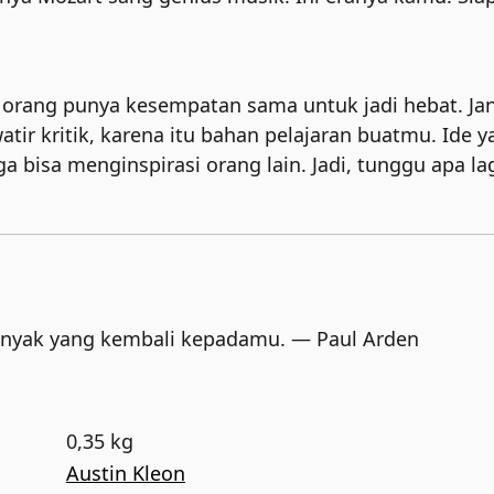
 orang punya kesempatan sama untuk jadi hebat. Ja
ir kritik, karena itu bahan pelajaran buatmu. Ide 
uga bisa menginspirasi orang lain. Jadi, tunggu apa l
nyak yang kembali kepadamu. — Paul Arden
0,35 kg
Austin Kleon