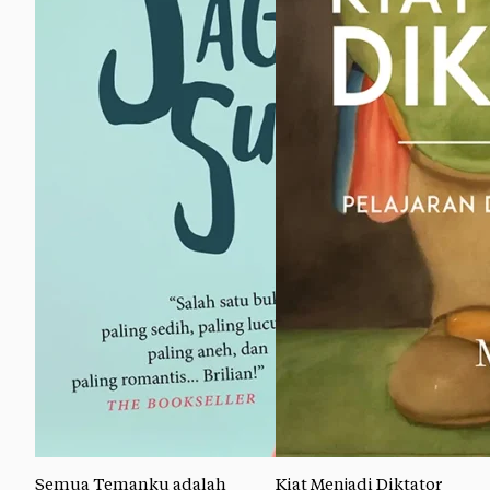
Semua Temanku adalah
Kiat Menjadi Diktator