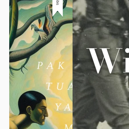
Habis