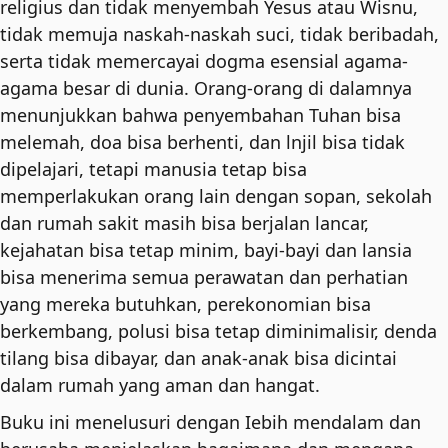
religius dan tidak menyembah Yesus atau Wisnu,
tidak memuja naskah-naskah suci, tidak beribadah,
serta tidak memercayai dogma esensial agama-
agama besar di dunia. Orang-orang di dalamnya
menunjukkan bahwa penyembahan Tuhan bisa
melemah, doa bisa berhenti, dan lnjil bisa tidak
dipelajari, tetapi manusia tetap bisa
memperlakukan orang lain dengan sopan, sekolah
dan rumah sakit masih bisa berjalan lancar,
kejahatan bisa tetap minim, bayi-bayi dan lansia
bisa menerima semua perawatan dan perhatian
yang mereka butuhkan, perekonomian bisa
berkembang, polusi bisa tetap diminimalisir, denda
tilang bisa dibayar, dan anak-anak bisa dicintai
dalam rumah yang aman dan hangat.
Buku ini menelusuri dengan Iebih mendalam dan