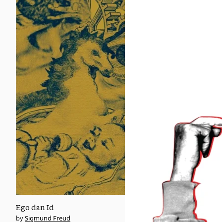
Ego dan Id
Sigmund Freud