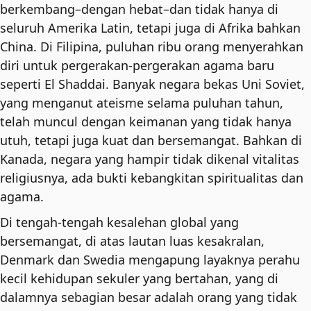
berkembang–dengan hebat–dan tidak hanya di
seluruh Amerika Latin, tetapi juga di Afrika bahkan
China. Di Filipina, puluhan ribu orang menyerahkan
diri untuk pergerakan-pergerakan agama baru
seperti El Shaddai. Banyak negara bekas Uni Soviet,
yang menganut ateisme selama puluhan tahun,
telah muncul dengan keimanan yang tidak hanya
utuh, tetapi juga kuat dan bersemangat. Bahkan di
Kanada, negara yang hampir tidak dikenal vitalitas
religiusnya, ada bukti kebangkitan spiritualitas dan
agama.
Di tengah-tengah kesalehan global yang
bersemangat, di atas lautan luas kesakralan,
Denmark dan Swedia mengapung layaknya perahu
kecil kehidupan sekuler yang bertahan, yang di
dalamnya sebagian besar adalah orang yang tidak