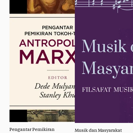
Pengantar Pemikiran
Musik dan Masyarakat