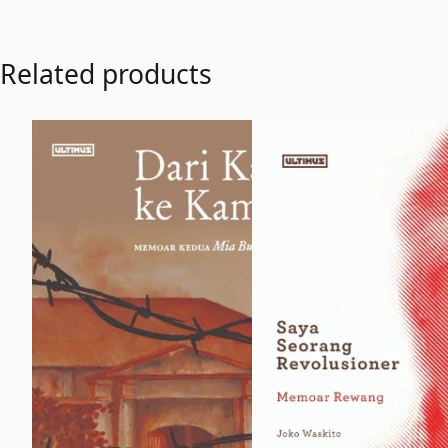
Related products