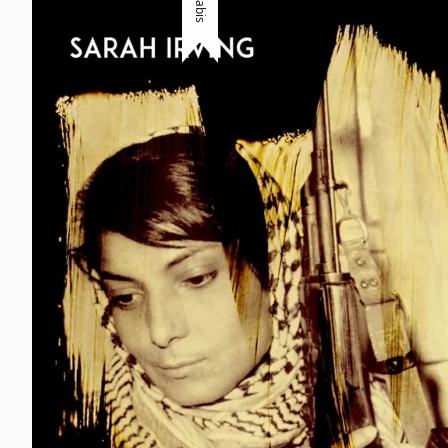
Habis