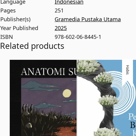
Language
Indonesian
Pages
251
Publisher(s)
Gramedia Pustaka Utama
Year Published
2025
ISBN
978-602-06-8445-1
Related products
Habis