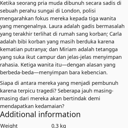
Ketika seorang pria muda dibunuh secara sadis di
sebuah perahu sungai di London, polisi
mengarahkan fokus mereka kepada tiga wanita
yang mengenalnya. Laura adalah gadis bermasalah
yang terakhir terlihat di rumah sang korban; Carla
adalah bibi korban yang masih berduka karena
kematian putranya; dan Miriam adalah tetangga
yang suka ikut campur dan jelas-jelas menyimpan
rahasia. Ketiga wanita itu—dengan alasan yang
berbeda-beda—menyimpan bara kebencian.
Siapa di antara mereka yang menjadi pembunuh
karena terpicu tragedi? Seberapa jauh masing-
masing dari mereka akan bertindak demi
mendapatkan kedamaian?
Additional information
Weight
0,3 kg