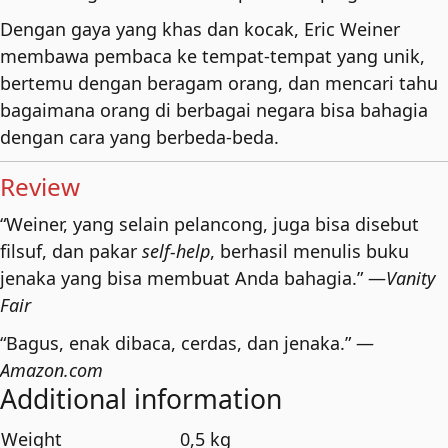
Dengan gaya yang khas dan kocak, Eric Weiner
membawa pembaca ke tempat-tempat yang unik,
bertemu dengan beragam orang, dan mencari tahu
bagaimana orang di berbagai negara bisa bahagia
dengan cara yang berbeda-beda.
Review
“Weiner, yang selain pelancong, juga bisa disebut
filsuf, dan pakar
self-help
, berhasil menulis buku
jenaka yang bisa membuat Anda bahagia.” —
Vanity
Fair
“Bagus, enak dibaca, cerdas, dan jenaka.” —
Amazon.com
Additional information
Weight
0,5 kg