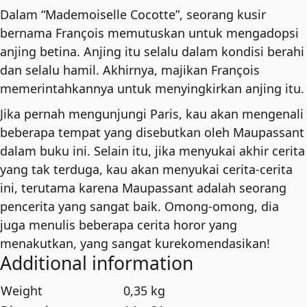
Dalam “Mademoiselle Cocotte”, seorang kusir
bernama François memutuskan untuk mengadopsi
anjing betina. Anjing itu selalu dalam kondisi berahi
dan selalu hamil. Akhirnya, majikan François
memerintahkannya untuk menyingkirkan anjing itu.
Jika pernah mengunjungi Paris, kau akan mengenali
beberapa tempat yang disebutkan oleh Maupassant
dalam buku ini. Selain itu, jika menyukai akhir cerita
yang tak terduga, kau akan menyukai cerita-cerita
ini, terutama karena Maupassant adalah seorang
pencerita yang sangat baik. Omong-omong, dia
juga menulis beberapa cerita horor yang
menakutkan, yang sangat kurekomendasikan!
Additional information
Weight
0,35 kg