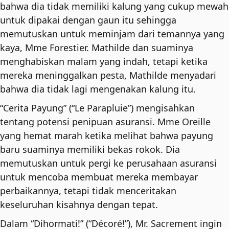
bahwa dia tidak memiliki kalung yang cukup mewah
untuk dipakai dengan gaun itu sehingga
memutuskan untuk meminjam dari temannya yang
kaya, Mme Forestier. Mathilde dan suaminya
menghabiskan malam yang indah, tetapi ketika
mereka meninggalkan pesta, Mathilde menyadari
bahwa dia tidak lagi mengenakan kalung itu.
“Cerita Payung” (“Le Parapluie”) mengisahkan
tentang potensi penipuan asuransi. Mme Oreille
yang hemat marah ketika melihat bahwa payung
baru suaminya memiliki bekas rokok. Dia
memutuskan untuk pergi ke perusahaan asuransi
untuk mencoba membuat mereka membayar
perbaikannya, tetapi tidak menceritakan
keseluruhan kisahnya dengan tepat.
Dalam “Dihormati!” (“Décoré!”), Mr. Sacrement ingin