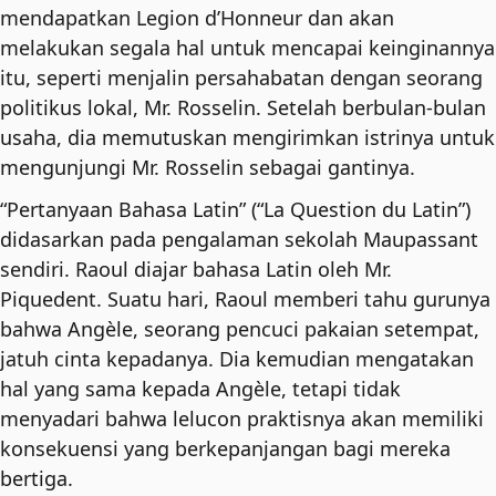
mendapatkan Legion d’Honneur dan akan
melakukan segala hal untuk mencapai keinginannya
itu, seperti menjalin persahabatan dengan seorang
politikus lokal, Mr. Rosselin. Setelah berbulan-bulan
usaha, dia memutuskan mengirimkan istrinya untuk
mengunjungi Mr. Rosselin sebagai gantinya.
“Pertanyaan Bahasa Latin” (“La Question du Latin”)
didasarkan pada pengalaman sekolah Maupassant
sendiri. Raoul diajar bahasa Latin oleh Mr.
Piquedent. Suatu hari, Raoul memberi tahu gurunya
bahwa Angèle, seorang pencuci pakaian setempat,
jatuh cinta kepadanya. Dia kemudian mengatakan
hal yang sama kepada Angèle, tetapi tidak
menyadari bahwa lelucon praktisnya akan memiliki
konsekuensi yang berkepanjangan bagi mereka
bertiga.