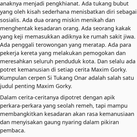
anaknya menjadi pengkhianat. Ada tukang bubut
yang oleh kisah sederhana menisbatkan diri sebagai
sosialis. Ada dua orang miskin menikah dan
menghentak kesadaran orang. Ada seorang kakak
yang keji memasukkan adiknya ke rumah sakit jiwa.
Ada penggali terowongan yang meratap. Ada para
pekerja kereta yang melakukan pemogokan dan
meresahkan seluruh penduduk kota. Dan selalu ada
potret kemanusian di setiap cerita Maxim Gorky.
Kumpulan cerpen Si Tukang Onar adalah salah satu
judul penting Maxim Gorky.
Dalam cerita-ceritanya dipotret dengan apik
perkara-perkara yang seolah remeh, tapi mampu
membangkitkan kesadaran akan rasa kemanusiaan
dan menyisakan gaung nyaring dalam pikiran
pembaca.