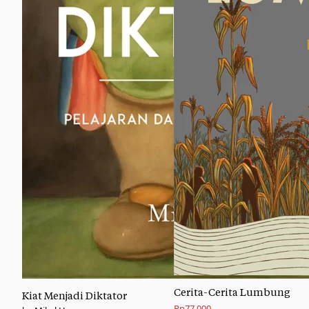
Cerita-Cerita Lumbung
Kiat Menjadi Diktator
Rp
77.000