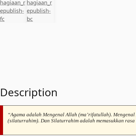
Description
“Agama adalah Mengenal Allah (ma’rifatullah). Mengenal 
(silaturrahim). Dan Silaturrahim adalah memasukkan rasa 