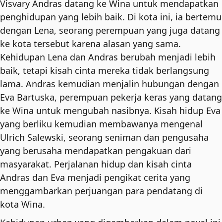
Visvary Andras datang ke Wina untuk mendapatkan
penghidupan yang lebih baik. Di kota ini, ia bertemu
dengan Lena, seorang perempuan yang juga datang
ke kota tersebut karena alasan yang sama.
Kehidupan Lena dan Andras berubah menjadi lebih
baik, tetapi kisah cinta mereka tidak berlangsung
lama. Andras kemudian menjalin hubungan dengan
Eva Bartuska, perempuan pekerja keras yang datang
ke Wina untuk mengubah nasibnya. Kisah hidup Eva
yang berliku kemudian membawanya mengenal
Ulrich Salewski, seorang seniman dan pengusaha
yang berusaha mendapatkan pengakuan dari
masyarakat. Perjalanan hidup dan kisah cinta
Andras dan Eva menjadi pengikat cerita yang
menggambarkan perjuangan para pendatang di
kota Wina.