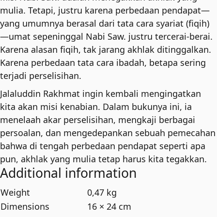
mulia. Tetapi, justru karena perbedaan pendapat—
yang umumnya berasal dari tata cara syariat (fiqih)
—umat sepeninggal Nabi Saw. justru tercerai-berai.
Karena alasan fiqih, tak jarang akhlak ditinggalkan.
Karena perbedaan tata cara ibadah, betapa sering
terjadi perselisihan.
Jalaluddin Rakhmat ingin kembali mengingatkan
kita akan misi kenabian. Dalam bukunya ini, ia
menelaah akar perselisihan, mengkaji berbagai
persoalan, dan mengedepankan sebuah pemecahan
bahwa di tengah perbedaan pendapat seperti apa
pun, akhlak yang mulia tetap harus kita tegakkan.
Additional information
Weight
0,47 kg
Dimensions
16 × 24 cm